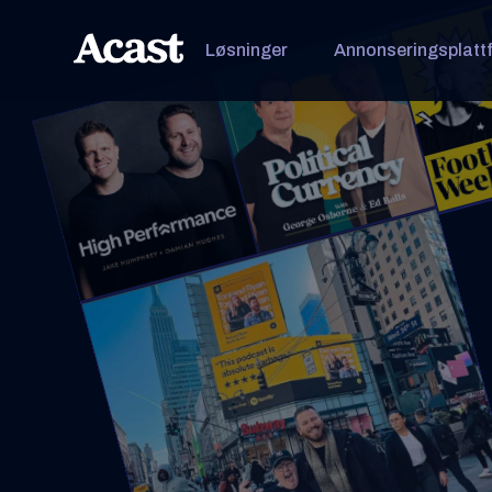
Løsninger
Annonseringsplatt