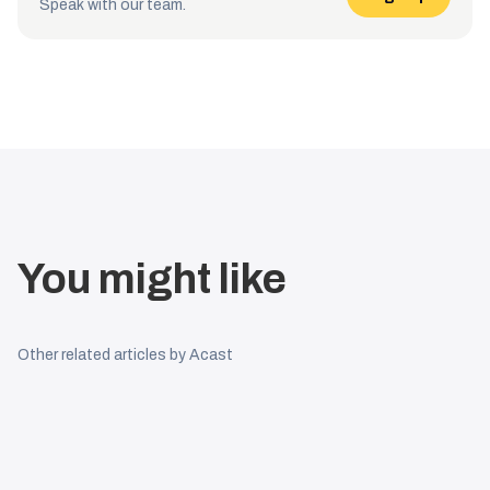
Speak with our team.
You might like
Other related articles by Acast