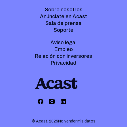
Sobre nosotros
Anúnciate en Acast
Sala de prensa
Soporte
Aviso legal
Empleo
Relación con inversores
Privacidad
© Acast. 2025
No vender mis datos