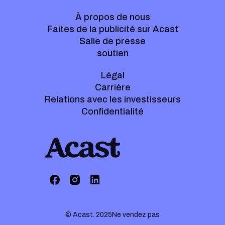
À propos de nous
Faites de la publicité sur Acast
Salle de presse
soutien
Légal
Carrière
Relations avec les investisseurs
Confidentialité
© Acast. 2025
Ne vendez pas