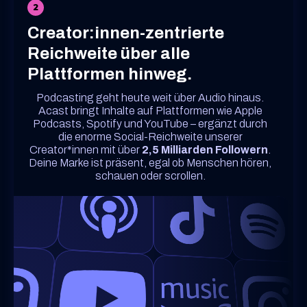
2
Creator:innen-zentrierte
Reichweite über alle
Plattformen hinweg.
Podcasting geht heute weit über Audio hinaus.
Acast bringt Inhalte auf Plattformen wie Apple
Podcasts, Spotify und YouTube – ergänzt durch
die enorme Social-Reichweite unserer
Creator*innen mit über
2,5 Milliarden Followern
.
Deine Marke ist präsent, egal ob Menschen hören,
schauen oder scrollen.