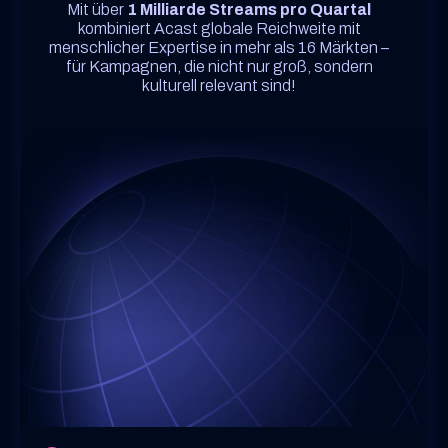
Mit über
1 Milliarde Streams pro Quartal
kombiniert Acast globale Reichweite mit
menschlicher Expertise in mehr als 16 Märkten –
für Kampagnen, die nicht nur groß, sondern
kulturell relevant sind!