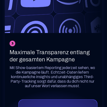
3
Maximale Transparenz entlang
der gesamten Kampagne
Mit Show-basiertem Reporting jederzeit sehen, wo
die Kampagne läuft. Echtzeit-Daten liefern
kontinuierliche Insights und unabhängiges Third-
Party-Tracking sorgt dafür, dass du dich nicht nur
auf unser Wort verlassen musst.