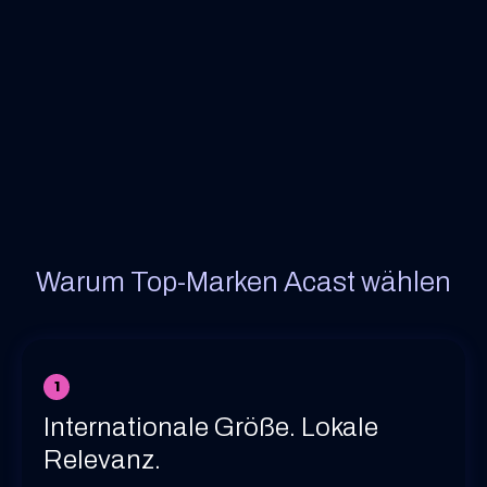
Warum Top-Marken Acast wählen
1
Internationale Größe. Lokale
Relevanz.