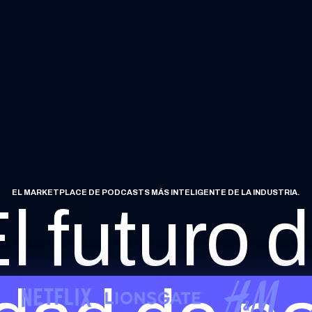
EL MARKETPLACE DE PODCASTS MÁS INTELIGENTE DE LA INDUSTRIA.
l futuro 